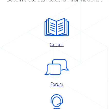
Guides
Forum